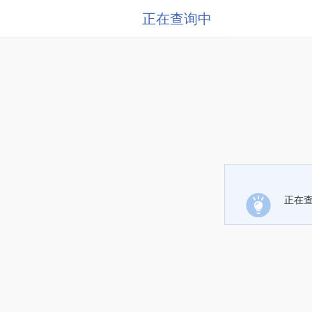
正在查询中
正在