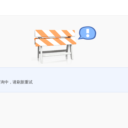
查询中，请刷新重试