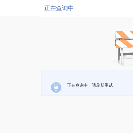
正在查询中
正在查询中，请刷新重试